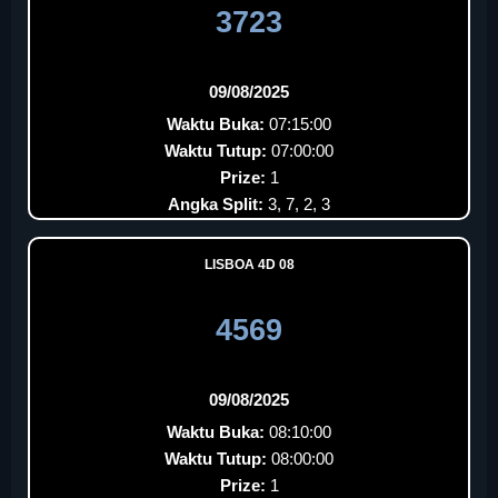
3723
09/08/2025
Waktu Buka:
07:15:00
Waktu Tutup:
07:00:00
Prize:
1
Angka Split:
3, 7, 2, 3
LISBOA 4D 08
4569
09/08/2025
Waktu Buka:
08:10:00
Waktu Tutup:
08:00:00
Prize:
1