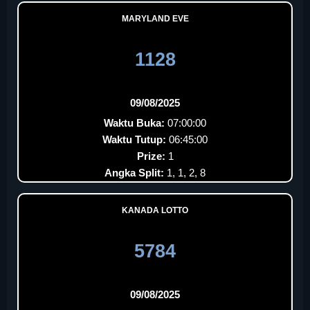
MARYLAND EVE
1128
09/08/2025
Waktu Buka:
07:00:00
Waktu Tutup:
06:45:00
Prize:
1
Angka Split:
1, 1, 2, 8
KANADA LOTTO
5784
09/08/2025