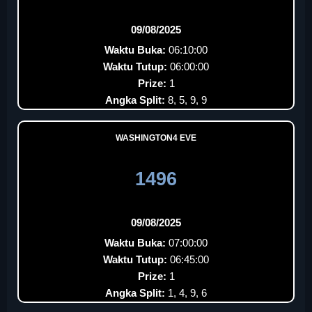
09/08/2025
Waktu Buka:
06:10:00
Waktu Tutup:
06:00:00
Prize:
1
Angka Split:
8, 5, 9, 9
WASHINGTON4 EVE
1496
09/08/2025
Waktu Buka:
07:00:00
Waktu Tutup:
06:45:00
Prize:
1
Angka Split:
1, 4, 9, 6