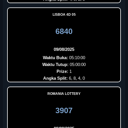
LISBOA 4D 05
6840
09/08/2025
Waktu Buka:
05:10:00
Waktu Tutup:
05:00:00
Prize:
1
Angka Split:
6, 8, 4, 0
ROMANIA LOTTERY
3907