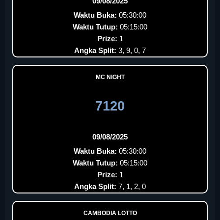
09/08/2025
Waktu Buka:
05:30:00
Waktu Tutup:
05:15:00
Prize:
1
Angka Split:
3, 9, 0, 7
MC NIGHT
7120
09/08/2025
Waktu Buka:
05:30:00
Waktu Tutup:
05:15:00
Prize:
1
Angka Split:
7, 1, 2, 0
CAMBODIA LOTTO