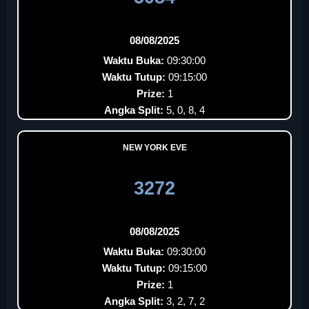
08/08/2025
Waktu Buka:
09:30:00
Waktu Tutup:
09:15:00
Prize:
1
Angka Split:
5, 0, 8, 4
NEW YORK EVE
3272
08/08/2025
Waktu Buka:
09:30:00
Waktu Tutup:
09:15:00
Prize:
1
Angka Split:
3, 2, 7, 2