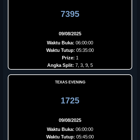
7395
09/08/2025
Waktu Buka:
06:00:00
Waktu Tutup:
05:35:00
Prize:
1
Angka Split:
7, 3, 9, 5
TEXAS EVENING
1725
09/08/2025
Waktu Buka:
06:00:00
Waktu Tutup:
05:45:00