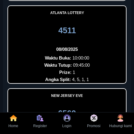
ATLANTA LOTTERY
4511
08/08/2025
Waktu Buka:
10:00:00
Waktu Tutup:
09:45:00
Prize:
1
Angka Split:
4, 5, 1, 1
NEW JERSEY EVE
6560
Home
Register
Login
Promosi
Hubungi kami
08/08/2025