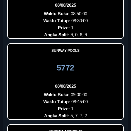
08/08/2025
Waktu Buka:
08:50:00
Waktu Tutup:
08:30:00
Prize:
1
Angka Split:
9, 0, 6, 9
SUNWAY POOLS
5772
08/08/2025
Waktu Buka:
09:00:00
Waktu Tutup:
08:45:00
Prize:
1
Angka Split:
5, 7, 7, 2